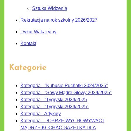
Sztuka Widzenia
Rekrutacja na rok szkolny 2026/2027
Dyżur Wakacyjny
Kontakt
Kategorie
Kategoria - "Kubusie Puchatki 2024/2025"
Kategoria - "Sowy Mądre Głowy 2024/2025"
Kategoria - "Tygryski 2024/2025
Kategoria - "Tygryski 2024/2025"
Kategoria - Artykuły
Kategoria - DOBRZE WYCHOWYWAĆ I
MĄDRZE KOCHAĆ GAZETKA DLA