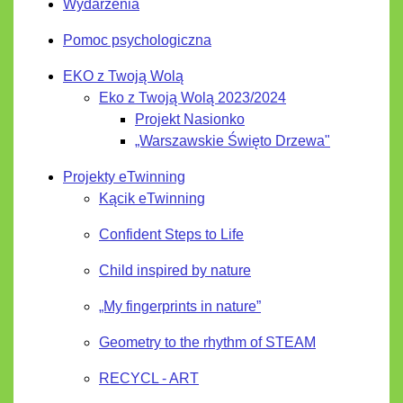
Wydarzenia
Pomoc psychologiczna
EKO z Twoją Wolą
Eko z Twoją Wolą 2023/2024
Projekt Nasionko
„Warszawskie Święto Drzewa"
Projekty eTwinning
Kącik eTwinning
Confident Steps to Life
Child inspired by nature
„My fingerprints in nature”
Geometry to the rhythm of STEAM
RECYCL - ART