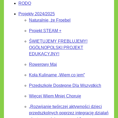
RODO
Projekty 2024/2025
Naturalnie, że Froebel
Projekt STEAM +
ŚWIĘTUJEMY FREBLUJEMY!
OGÓLNOPOLSKI PROJEKT
EDUKACYJNY!
Rowerowy Maj
Koła Kulinarne „Wiem co jem”
Przedszkole Dostępne Dla Wszystkich
Więcej Wiem Mniej Choruję
„Rozwijanie twórczej aktywności dzieci
przedszkolnych poprzez integrację działań