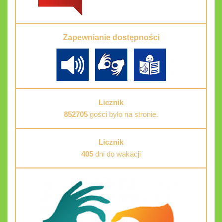
Zapewnianie dostępności
Licznik
852705
gości było na stronie.
Licznik
405
dni do wakacji