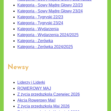
Kategoria - Sowy Mądre Głowy 22/23
Kategoria - Sowy Mądre Głowy 23/24
Kategoria - Tygryski 22/23
Kategoria - Tygryski 23/24
Kategoria - Wydarzenia
Kategoria - Wydarzenia 2024/2025
Kategoria - Zerówka
Kategoria - Zerówka 2024/2025
Newsy
Liderzy i Liderki
ROWEROWY MAJ
Z życia przedszkola Czerwiec 2026
Akcja Rowerowy Maj!
Z życia przedszkola Maj 2026