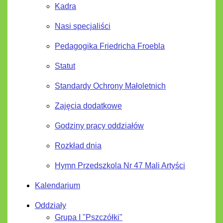
Kadra
Nasi specjaliści
Pedagogika Friedricha Froebla
Statut
Standardy Ochrony Małoletnich
Zajęcia dodatkowe
Godziny pracy oddziałów
Rozkład dnia
Hymn Przedszkola Nr 47 Mali Artyści
Kalendarium
Oddziały
Grupa I "Pszczółki"