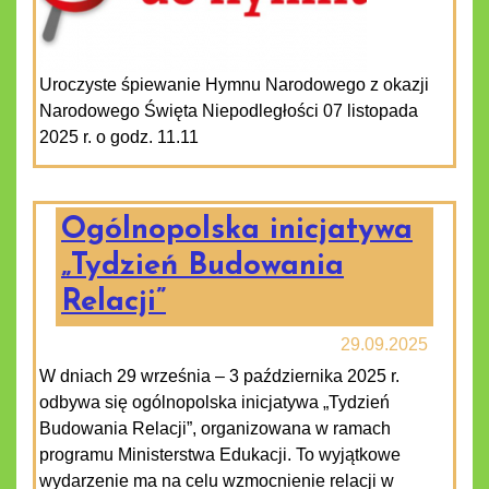
Uroczyste śpiewanie Hymnu Narodowego z okazji
Narodowego Święta Niepodległości 07 listopada
2025 r. o godz. 11.11
Ogólnopolska inicjatywa
„Tydzień Budowania
Relacji”
29.09.2025
W dniach 29 września – 3 października 2025 r.
odbywa się ogólnopolska inicjatywa „Tydzień
Budowania Relacji”, organizowana w ramach
programu Ministerstwa Edukacji. To wyjątkowe
wydarzenie ma na celu wzmocnienie relacji w