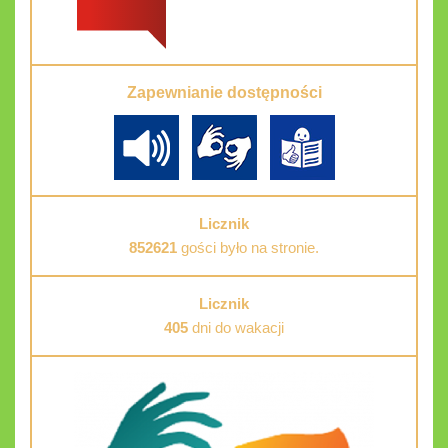
Zapewnianie dostępności
Licznik
852621
gości było na stronie.
Licznik
405
dni do wakacji