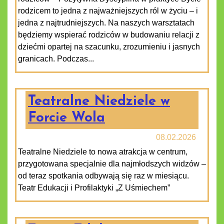
rodzicem to jedna z najważniejszych ról w życiu – i
jedna z najtrudniejszych. Na naszych warsztatach
będziemy wspierać rodziców w budowaniu relacji z
dziećmi opartej na szacunku, zrozumieniu i jasnych
granicach. Podczas...
Teatralne Niedziele w
Forcie Wola
08.02.2026
Teatralne Niedziele to nowa atrakcja w centrum,
przygotowana specjalnie dla najmłodszych widzów –
od teraz spotkania odbywają się raz w miesiącu.
Teatr Edukacji i Profilaktyki „Z Uśmiechem”