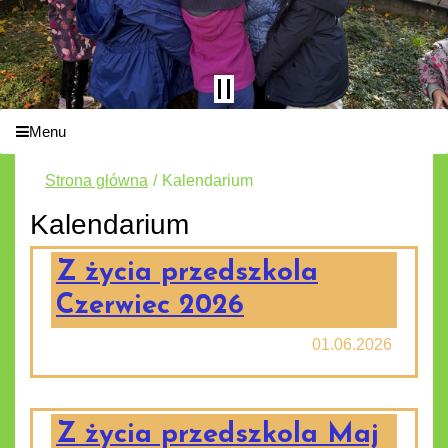
Menu
Strona główna
Kalendarium
Kalendarium
Z życia przedszkola
Czerwiec 2026
01.06.2026
Z życia przedszkola Maj