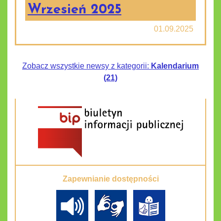
Wrzesień 2025
01.09.2025
Zobacz wszystkie newsy z kategorii:
Kalendarium
(21)
Zapewnianie dostępności