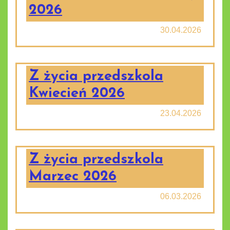
2026
30.04.2026
Z życia przedszkola
Kwiecień 2026
23.04.2026
Z życia przedszkola
Marzec 2026
06.03.2026