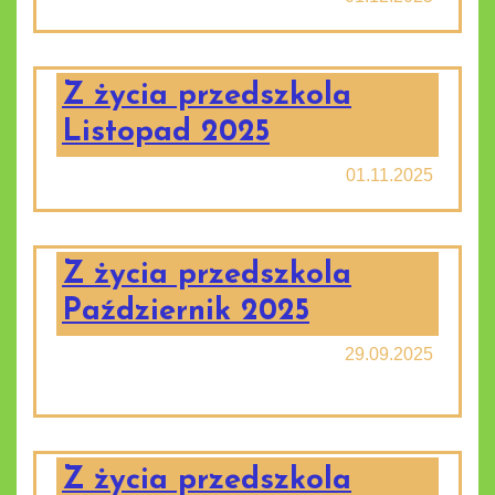
Z życia przedszkola
Listopad 2025
01.11.2025
Z życia przedszkola
Październik 2025
29.09.2025
Z życia przedszkola