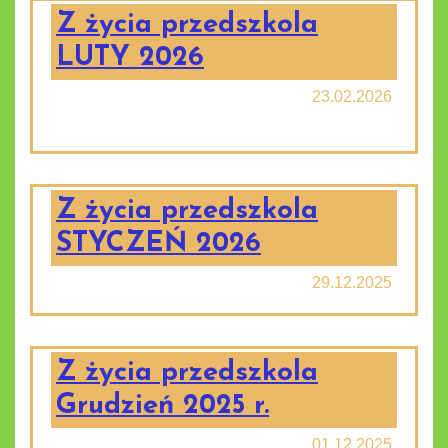
Z życia przedszkola
LUTY 2026
23.02.2026
Z życia przedszkola
STYCZEŃ 2026
29.12.2025
Z życia przedszkola
Grudzień 2025 r.
01.12.2025