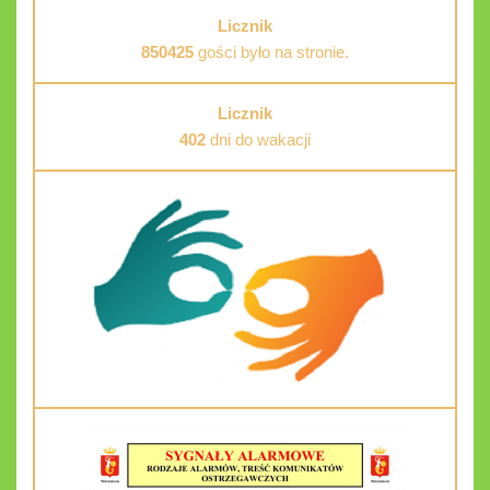
Licznik
850425
gości było na stronie.
Licznik
402
dni do wakacji