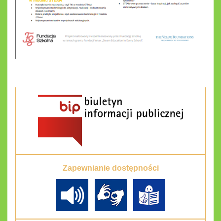
Zapewnianie dostępności