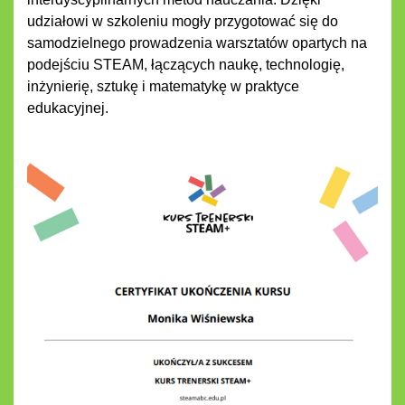
udziałowi w szkoleniu mogły przygotować się do
samodzielnego prowadzenia warsztatów opartych na
podejściu STEAM, łączących naukę, technologię,
inżynierię, sztukę i matematykę w praktyce
edukacyjnej.