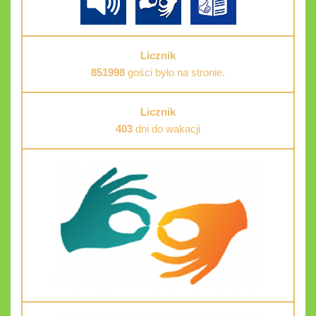
Licznik
851998
gości było na stronie.
Licznik
403
dni do wakacji