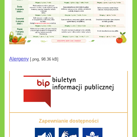
Alergeny
[.png, 98.36 kB]
Zapewnianie dostępności