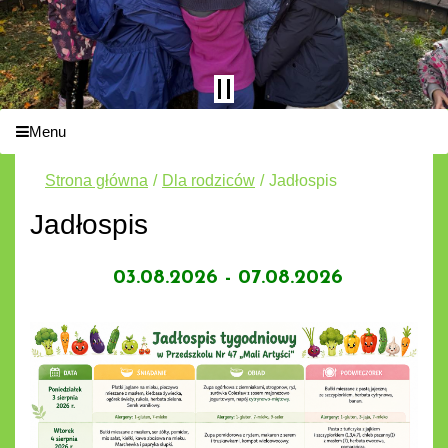
Menu
Strona główna
Dla rodziców
Jadłospis
Jadłospis
03.08.2026 - 07.08.2026