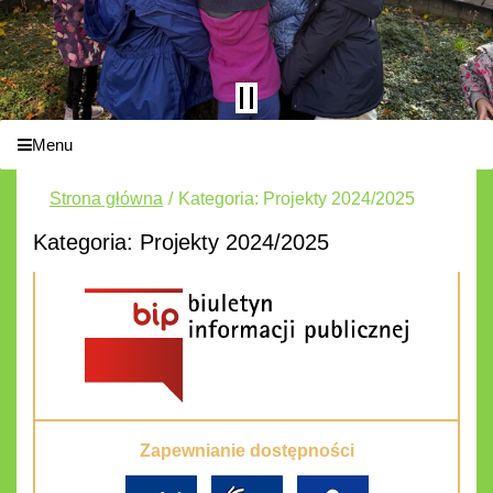
Menu
Strona główna
Kategoria: Projekty 2024/2025
Kategoria: Projekty 2024/2025
Zapewnianie dostępności