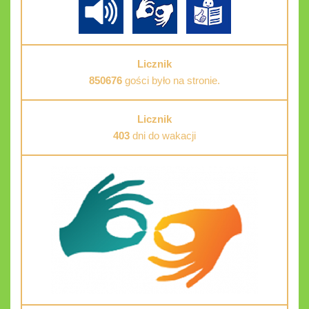
Licznik
850676
gości było na stronie.
Licznik
403
dni do wakacji