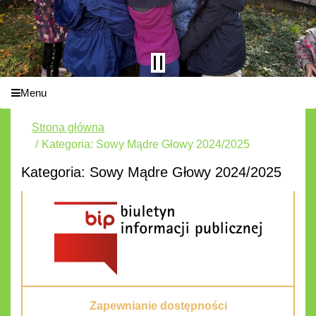
Menu
Strona główna
Kategoria: Sowy Mądre Głowy 2024/2025
Kategoria: Sowy Mądre Głowy 2024/2025
Zapewnianie dostępności