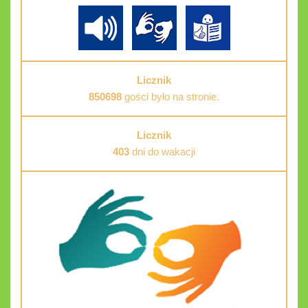
Licznik
850698
gości było na stronie.
Licznik
403
dni do wakacji